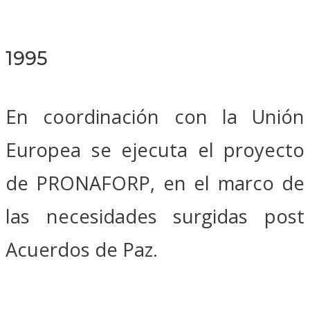
1995
En coordinación con la Unión
Europea se ejecuta el proyecto
de PRONAFORP, en el marco de
las necesidades surgidas post
Acuerdos de Paz.