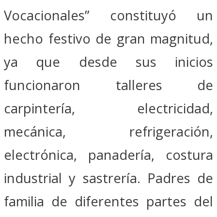
Vocacionales” constituyó un
hecho festivo de gran magnitud,
ya que desde sus inicios
funcionaron talleres de
carpintería, electricidad,
mecánica, refrigeración,
electrónica, panadería, costura
industrial y sastrería. Padres de
familia de diferentes partes del