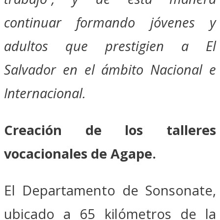
continuar formando jóvenes y
adultos que prestigien a El
Salvador en el ámbito Nacional e
Internacional.
Creación de los talleres
vocacionales de Agape.
El Departamento de Sonsonate,
ubicado a 65 kilómetros de la