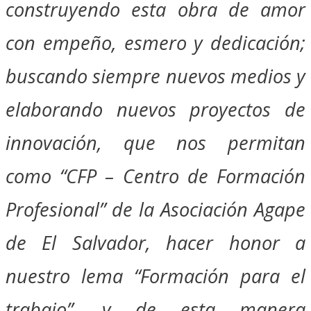
construyendo esta obra de amor
con empeño, esmero y dedicación;
buscando siempre nuevos medios y
elaborando nuevos proyectos de
innovación, que nos permitan
como “CFP – Centro de Formación
Profesional” de la Asociación Agape
de El Salvador, hacer honor a
nuestro lema “Formación para el
trabajo”, y de esta manera