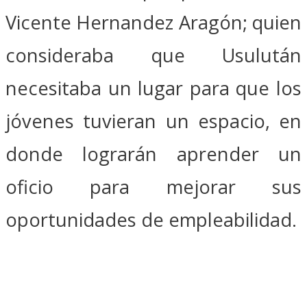
Vicente Hernandez Aragón; quien
consideraba que Usulután
necesitaba un lugar para que los
jóvenes tuvieran un espacio, en
donde lograrán aprender un
oficio para mejorar sus
oportunidades de empleabilidad.