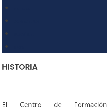
NOTICIAS
CONTACTENOS
SUSCRÍBETE
BLOG
HISTORIA
El Centro de Formación