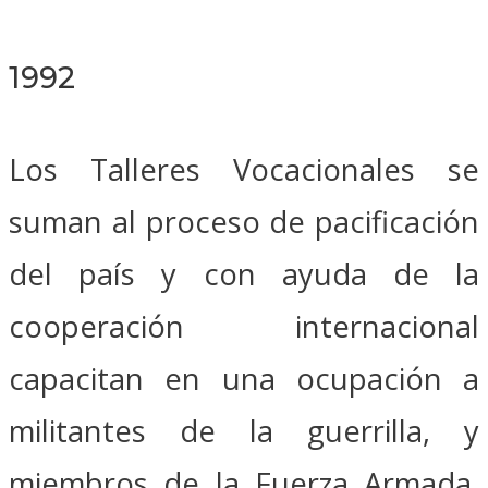
1992
Los Talleres Vocacionales se
suman al proceso de pacificación
del país y con ayuda de la
cooperación internacional
capacitan en una ocupación a
militantes de la guerrilla, y
miembros de la Fuerza Armada,