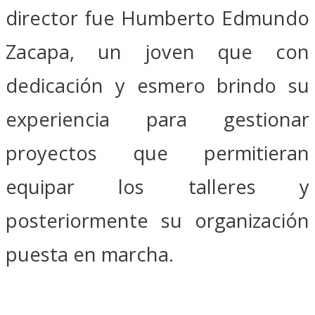
director fue Humberto Edmundo
Zacapa, un joven que con
dedicación y esmero brindo su
experiencia para gestionar
proyectos que permitieran
equipar los talleres y
posteriormente su organización
puesta en marcha.