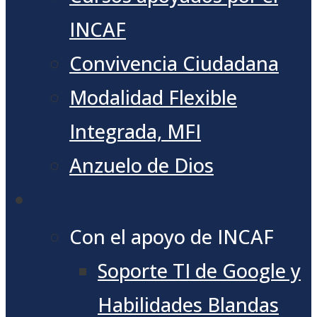
INCAF
Convivencia Ciudadana
Modalidad Flexible
Integrada, MFI
Anzuelo de Dios
CURSOS
Con el apoyo de INCAF
Soporte TI de Google y
Habilidades Blandas