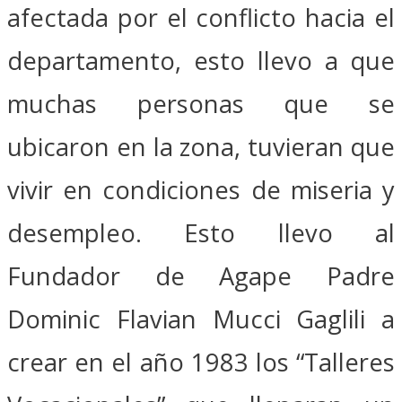
afectada por el conflicto hacia el
departamento, esto llevo a que
muchas personas que se
ubicaron en la zona, tuvieran que
vivir en condiciones de miseria y
desempleo. Esto llevo al
Fundador de Agape Padre
Dominic Flavian Mucci Gaglili a
crear en el año 1983 los “Talleres