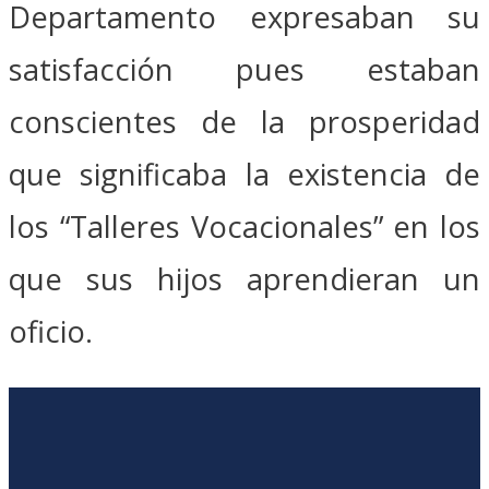
Departamento expresaban su
satisfacción pues estaban
conscientes de la prosperidad
que significaba la existencia de
los “Talleres Vocacionales” en los
que sus hijos aprendieran un
oficio.