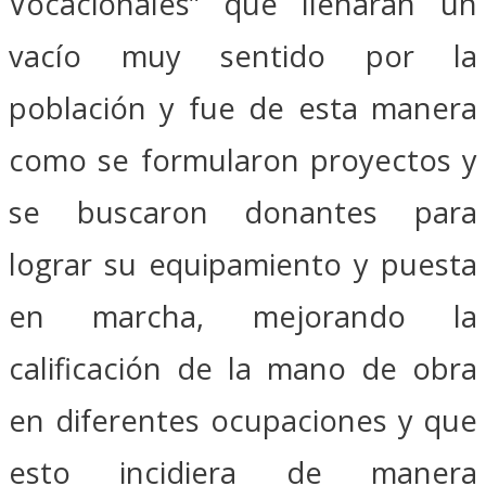
Vocacionales” que llenaran un
vacío muy sentido por la
población y fue de esta manera
como se formularon proyectos y
se buscaron donantes para
lograr su equipamiento y puesta
en marcha, mejorando la
calificación de la mano de obra
en diferentes ocupaciones y que
esto incidiera de manera