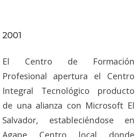
2001
El Centro de Formación
Profesional apertura el Centro
Integral Tecnológico producto
de una alianza con Microsoft El
Salvador, estableciéndose en
Agape Centro local donde