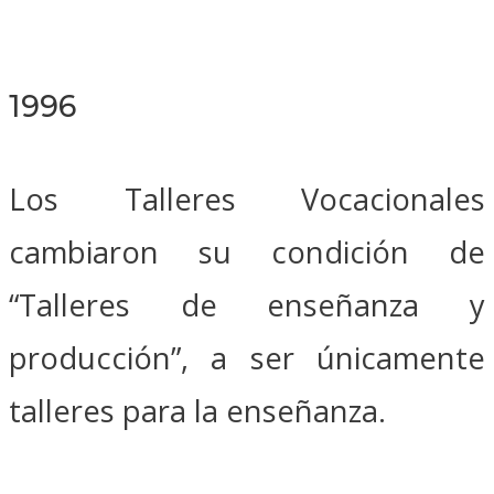
1996
Los Talleres Vocacionales
cambiaron su condición de
“Talleres de enseñanza y
producción”, a ser únicamente
talleres para la enseñanza.