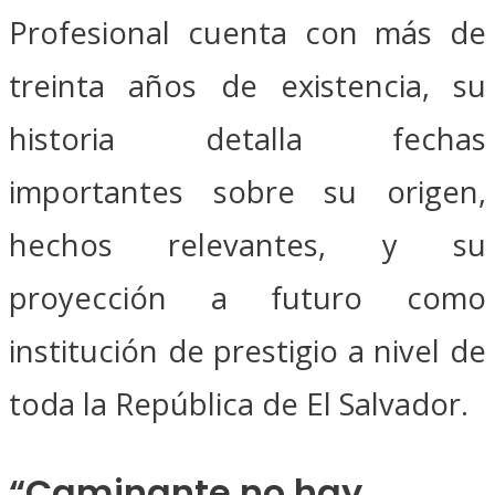
Profesional cuenta con más de
treinta años de existencia, su
historia detalla fechas
importantes sobre su origen,
hechos relevantes, y su
proyección a futuro como
institución de prestigio a nivel de
toda la República de El Salvador.
“Caminante no hay