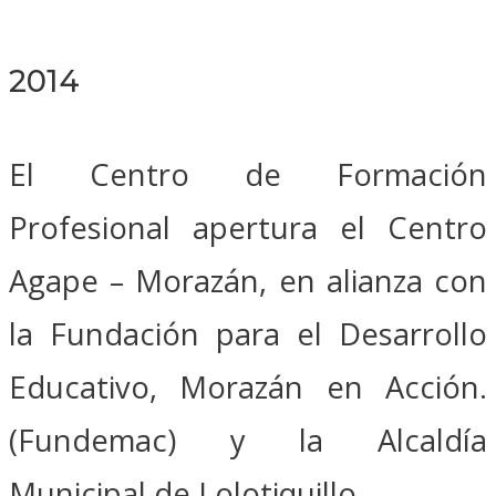
2014
El Centro de Formación
Profesional apertura el Centro
Agape – Morazán, en alianza con
la Fundación para el Desarrollo
Educativo, Morazán en Acción.
(Fundemac) y la Alcaldía
Municipal de Lolotiquillo.