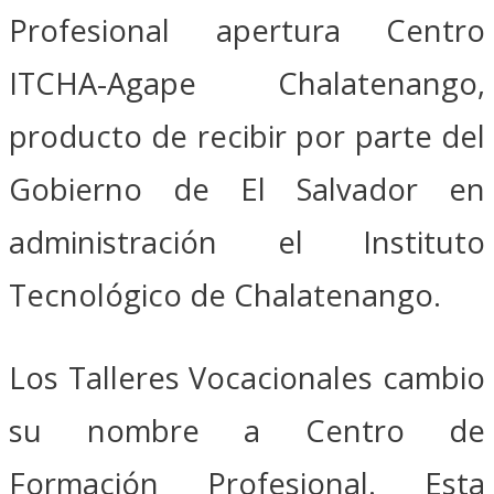
Profesional apertura Centro
ITCHA-Agape Chalatenango,
producto de recibir por parte del
Gobierno de El Salvador en
administración el Instituto
Tecnológico de Chalatenango.
Los Talleres Vocacionales cambio
su nombre a Centro de
Formación Profesional. Esta