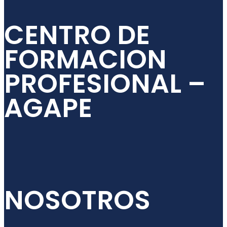
CENTRO DE
FORMACION
PROFESIONAL –
AGAPE
NOSOTROS