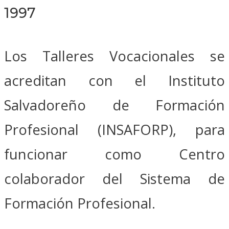
1997
Los Talleres Vocacionales se
acreditan con el Instituto
Salvadoreño de Formación
Profesional (INSAFORP), para
funcionar como Centro
colaborador del Sistema de
Formación Profesional.