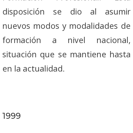
disposición se dio al asumir
nuevos modos y modalidades de
formación a nivel nacional,
situación que se mantiene hasta
en la actualidad.
1999