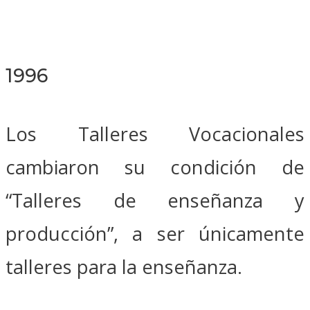
1996
Los Talleres Vocacionales
cambiaron su condición de
“Talleres de enseñanza y
producción”, a ser únicamente
talleres para la enseñanza.