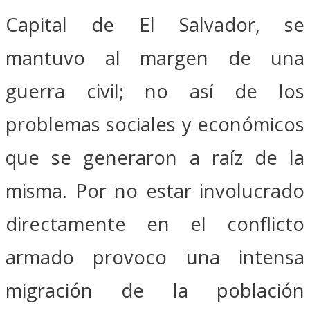
Capital de El Salvador, se
mantuvo al margen de una
guerra civil; no así de los
problemas sociales y económicos
que se generaron a raíz de la
misma. Por no estar involucrado
directamente en el conflicto
armado provoco una intensa
migración de la población