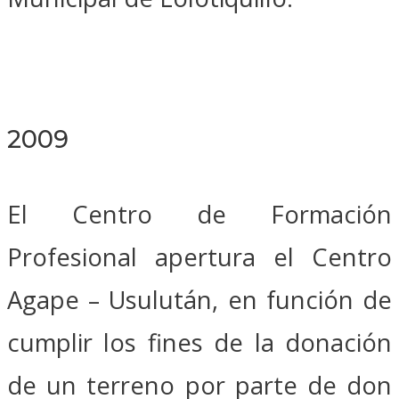
2009
El Centro de Formación
Profesional apertura el Centro
Agape – Usulután, en función de
cumplir los fines de la donación
de un terreno por parte de don