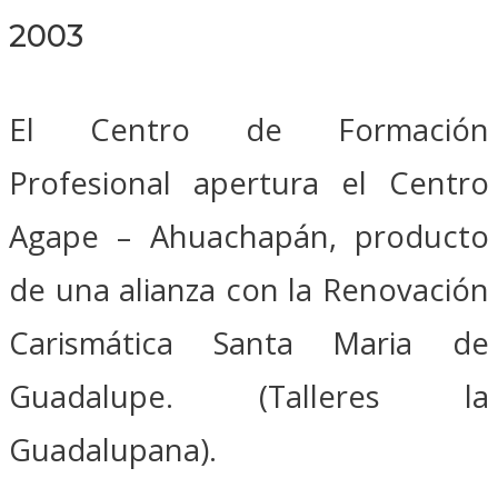
2003
El Centro de Formación
Profesional apertura el Centro
Agape – Ahuachapán, producto
de una alianza con la Renovación
Carismática Santa Maria de
Guadalupe. (Talleres la
Guadalupana).