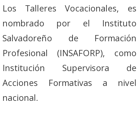
Los Talleres Vocacionales, es
nombrado por el Instituto
Salvadoreño de Formación
Profesional (INSAFORP), como
Institución Supervisora de
Acciones Formativas a nivel
nacional.