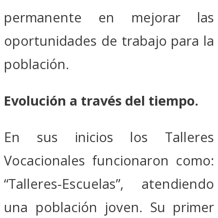
permanente en mejorar las
oportunidades de trabajo para la
población.
Evolución a través del tiempo.
En sus inicios los Talleres
Vocacionales funcionaron como:
“Talleres-Escuelas”, atendiendo
una población joven. Su primer