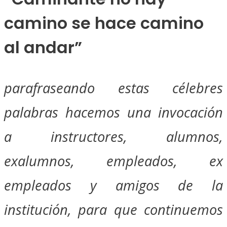
camino se hace camino
al andar”
parafraseando estas célebres
palabras hacemos una invocación
a instructores, alumnos,
exalumnos, empleados, ex
empleados y amigos de la
institución, para que continuemos