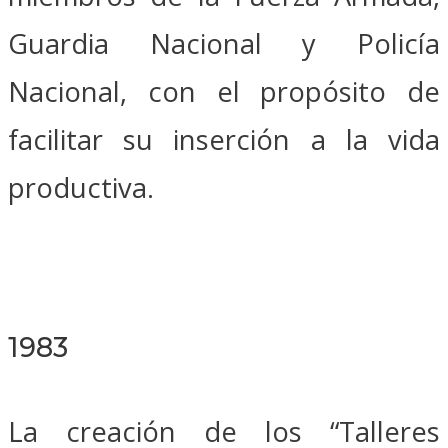
Guardia Nacional y Policía
Nacional, con el propósito de
facilitar su inserción a la vida
productiva.
1983
La creación de los “Talleres