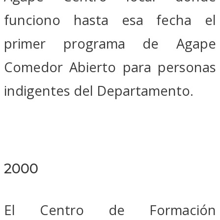
funciono hasta esa fecha el
primer programa de Agape
Comedor Abierto para personas
indigentes del Departamento.
2000
El Centro de Formación